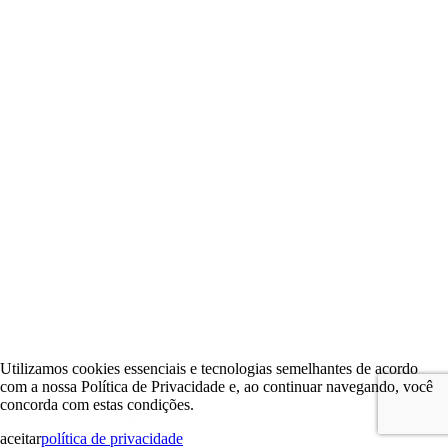
Utilizamos cookies essenciais e tecnologias semelhantes de acordo
com a nossa Política de Privacidade e, ao continuar navegando, você
concorda com estas condições.
aceitar
política de privacidade