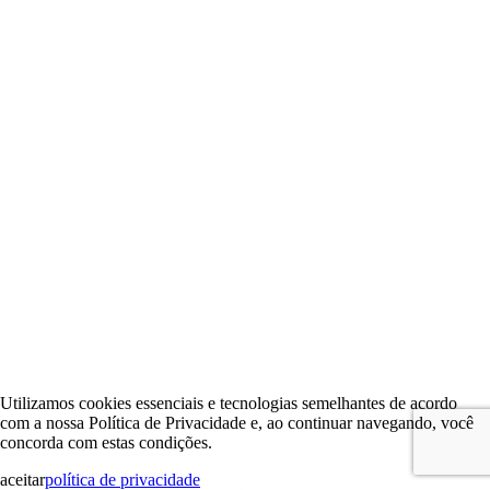
Utilizamos cookies essenciais e tecnologias semelhantes de acordo
com a nossa Política de Privacidade e, ao continuar navegando, você
concorda com estas condições.
aceitar
política de privacidade