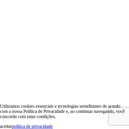
Utilizamos cookies essenciais e tecnologias semelhantes de acordo
com a nossa Política de Privacidade e, ao continuar navegando, você
concorda com estas condições.
aceitar
política de privacidade