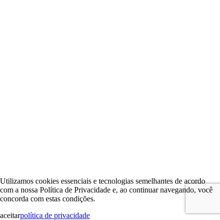
Utilizamos cookies essenciais e tecnologias semelhantes de acordo
com a nossa Política de Privacidade e, ao continuar navegando, você
concorda com estas condições.
aceitar
política de privacidade