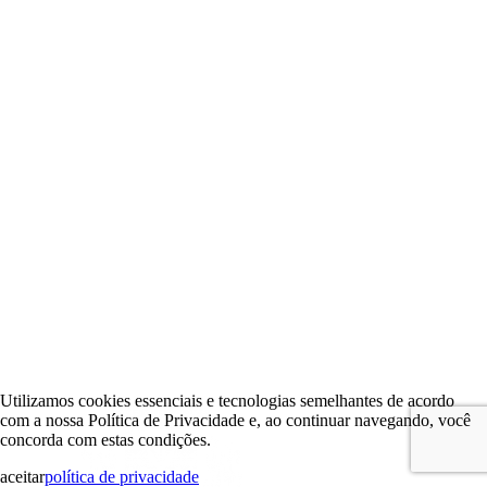
Utilizamos cookies essenciais e tecnologias semelhantes de acordo
com a nossa Política de Privacidade e, ao continuar navegando, você
concorda com estas condições.
aceitar
política de privacidade