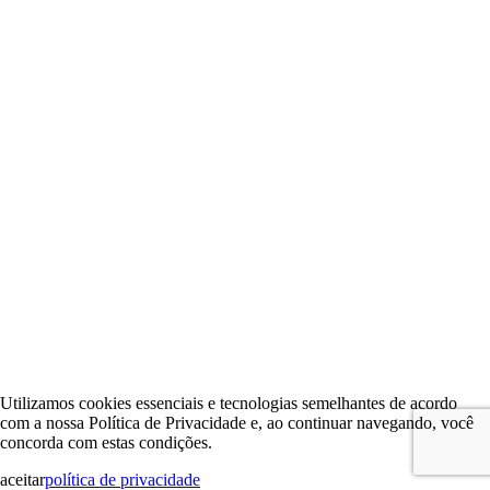
Utilizamos cookies essenciais e tecnologias semelhantes de acordo
com a nossa Política de Privacidade e, ao continuar navegando, você
concorda com estas condições.
aceitar
política de privacidade