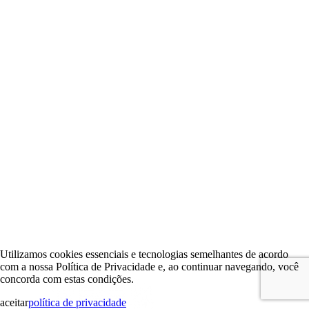
Utilizamos cookies essenciais e tecnologias semelhantes de acordo
com a nossa Política de Privacidade e, ao continuar navegando, você
concorda com estas condições.
aceitar
política de privacidade