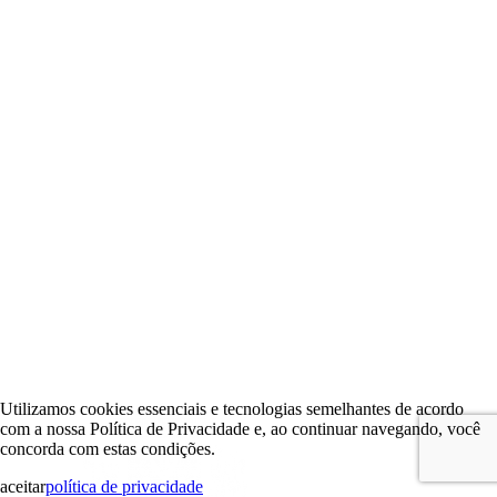
Utilizamos cookies essenciais e tecnologias semelhantes de acordo
com a nossa Política de Privacidade e, ao continuar navegando, você
concorda com estas condições.
aceitar
política de privacidade