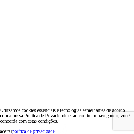
Utilizamos cookies essenciais e tecnologias semelhantes de acordo
com a nossa Política de Privacidade e, ao continuar navegando, você
concorda com estas condições.
aceitar
política de privacidade