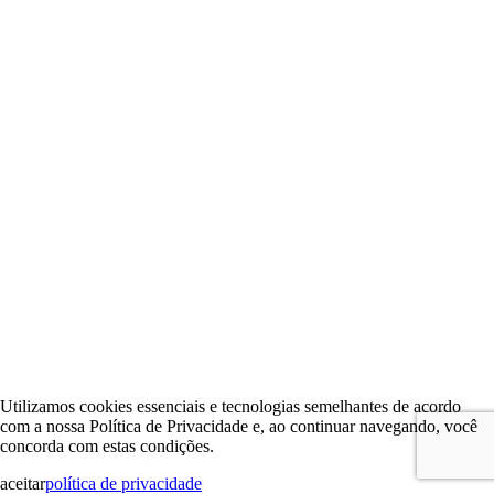
Utilizamos cookies essenciais e tecnologias semelhantes de acordo
com a nossa Política de Privacidade e, ao continuar navegando, você
concorda com estas condições.
aceitar
política de privacidade