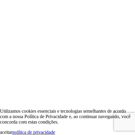
Utilizamos cookies essenciais e tecnologias semelhantes de acordo
com a nossa Política de Privacidade e, ao continuar navegando, você
concorda com estas condições.
aceitar
política de privacidade