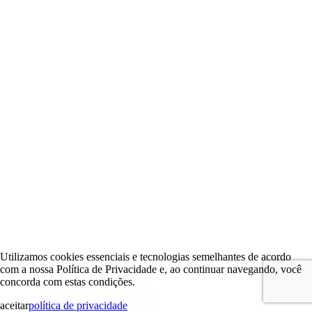
Utilizamos cookies essenciais e tecnologias semelhantes de acordo
com a nossa Política de Privacidade e, ao continuar navegando, você
concorda com estas condições.
aceitar
política de privacidade