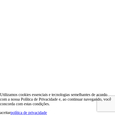
Utilizamos cookies essenciais e tecnologias semelhantes de acordo
com a nossa Política de Privacidade e, ao continuar navegando, você
concorda com estas condições.
aceitar
política de privacidade