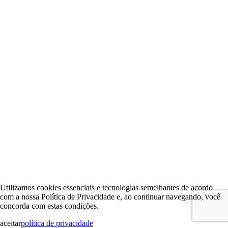
Utilizamos cookies essenciais e tecnologias semelhantes de acordo
com a nossa Política de Privacidade e, ao continuar navegando, você
concorda com estas condições.
aceitar
política de privacidade