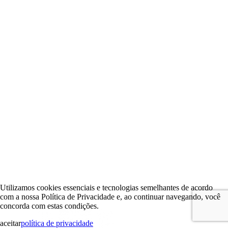
Utilizamos cookies essenciais e tecnologias semelhantes de acordo
com a nossa Política de Privacidade e, ao continuar navegando, você
concorda com estas condições.
aceitar
política de privacidade