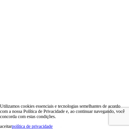
Utilizamos cookies essenciais e tecnologias semelhantes de acordo
com a nossa Política de Privacidade e, ao continuar navegando, você
concorda com estas condições.
aceitar
política de privacidade