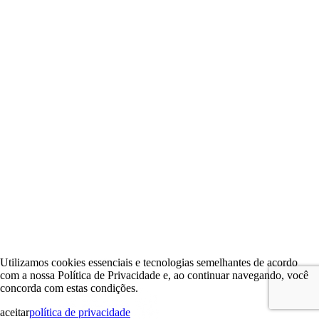
Utilizamos cookies essenciais e tecnologias semelhantes de acordo
com a nossa Política de Privacidade e, ao continuar navegando, você
concorda com estas condições.
aceitar
política de privacidade