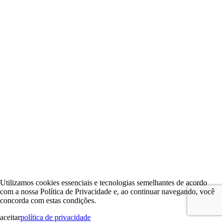
Utilizamos cookies essenciais e tecnologias semelhantes de acordo
com a nossa Política de Privacidade e, ao continuar navegando, você
concorda com estas condições.
aceitar
política de privacidade