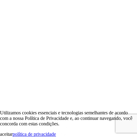
Utilizamos cookies essenciais e tecnologias semelhantes de acordo
com a nossa Política de Privacidade e, ao continuar navegando, você
concorda com estas condições.
aceitar
política de privacidade