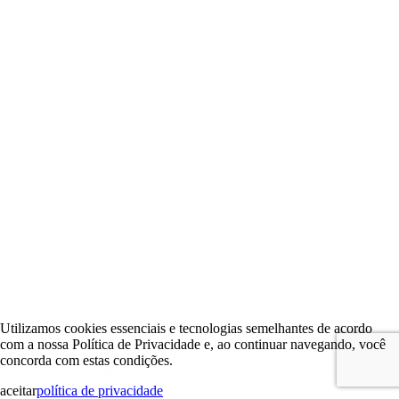
Utilizamos cookies essenciais e tecnologias semelhantes de acordo
com a nossa Política de Privacidade e, ao continuar navegando, você
concorda com estas condições.
aceitar
política de privacidade