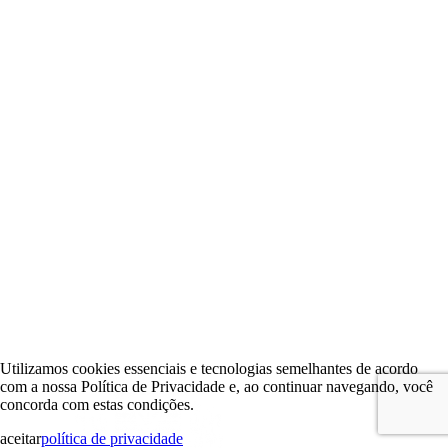
Utilizamos cookies essenciais e tecnologias semelhantes de acordo
com a nossa Política de Privacidade e, ao continuar navegando, você
concorda com estas condições.
aceitar
política de privacidade