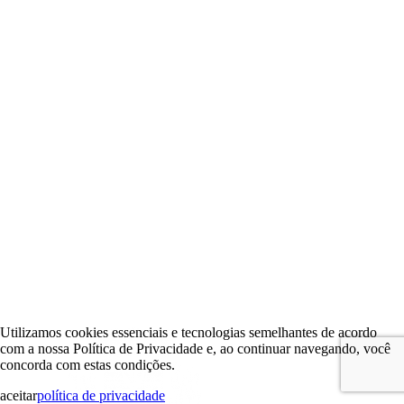
Utilizamos cookies essenciais e tecnologias semelhantes de acordo
com a nossa Política de Privacidade e, ao continuar navegando, você
concorda com estas condições.
aceitar
política de privacidade