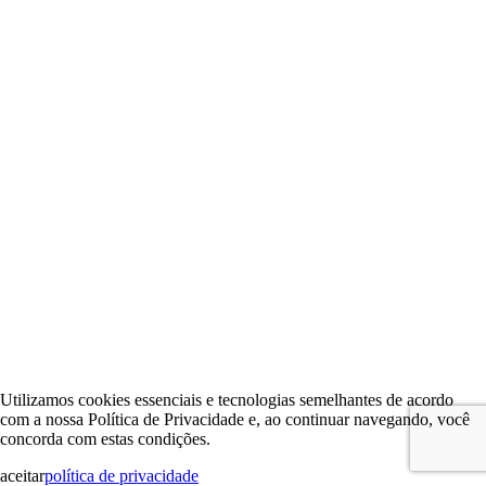
Utilizamos cookies essenciais e tecnologias semelhantes de acordo
com a nossa Política de Privacidade e, ao continuar navegando, você
concorda com estas condições.
aceitar
política de privacidade