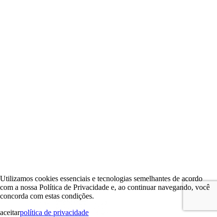
Utilizamos cookies essenciais e tecnologias semelhantes de acordo
com a nossa Política de Privacidade e, ao continuar navegando, você
concorda com estas condições.
aceitar
política de privacidade