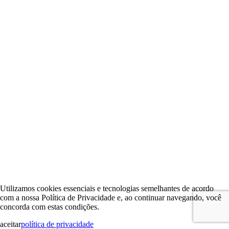
Utilizamos cookies essenciais e tecnologias semelhantes de acordo
com a nossa Política de Privacidade e, ao continuar navegando, você
concorda com estas condições.
aceitar
política de privacidade