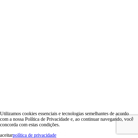
Utilizamos cookies essenciais e tecnologias semelhantes de acordo
com a nossa Política de Privacidade e, ao continuar navegando, você
concorda com estas condições.
aceitar
política de privacidade