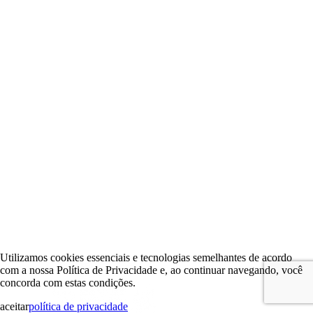
Utilizamos cookies essenciais e tecnologias semelhantes de acordo
com a nossa Política de Privacidade e, ao continuar navegando, você
concorda com estas condições.
aceitar
política de privacidade