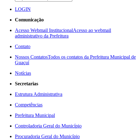
LOGIN
Comunicação
Acesso Webmail Institucional
Acesso ao webmail
administrativo da Prefeitura
Contato
Nossos Contatos
Todos os contatos da Prefeitura Municipal de
Guaçuí
Notícias
Secretarias
Estrutura Administrativa
Competências
Prefeitura Municipal
Controladoria Geral do Município
Procuradoria Geral do Município