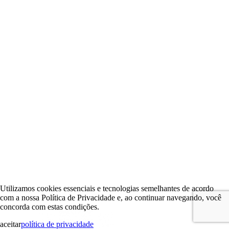
Utilizamos cookies essenciais e tecnologias semelhantes de acordo
com a nossa Política de Privacidade e, ao continuar navegando, você
concorda com estas condições.
aceitar
política de privacidade