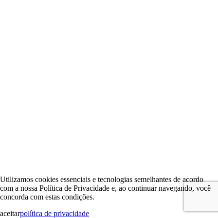
Utilizamos cookies essenciais e tecnologias semelhantes de acordo
com a nossa Política de Privacidade e, ao continuar navegando, você
concorda com estas condições.
aceitar
política de privacidade