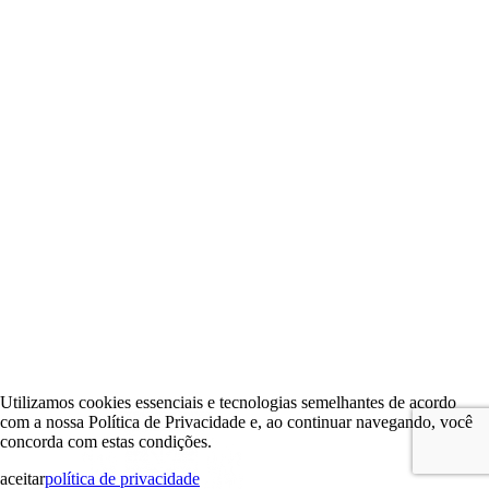
Utilizamos cookies essenciais e tecnologias semelhantes de acordo
com a nossa Política de Privacidade e, ao continuar navegando, você
concorda com estas condições.
aceitar
política de privacidade