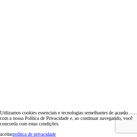
Utilizamos cookies essenciais e tecnologias semelhantes de acordo
com a nossa Política de Privacidade e, ao continuar navegando, você
concorda com estas condições.
aceitar
política de privacidade