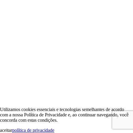
Utilizamos cookies essenciais e tecnologias semelhantes de acordo
com a nossa Política de Privacidade e, ao continuar navegando, você
concorda com estas condições.
aceitar
política de privacidade