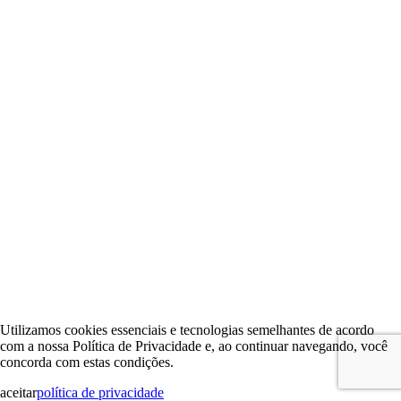
Utilizamos cookies essenciais e tecnologias semelhantes de acordo
com a nossa Política de Privacidade e, ao continuar navegando, você
concorda com estas condições.
aceitar
política de privacidade