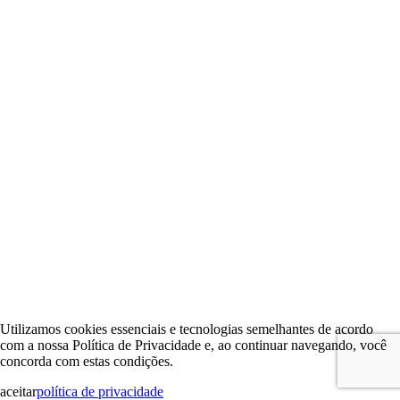
Utilizamos cookies essenciais e tecnologias semelhantes de acordo
com a nossa Política de Privacidade e, ao continuar navegando, você
concorda com estas condições.
aceitar
política de privacidade