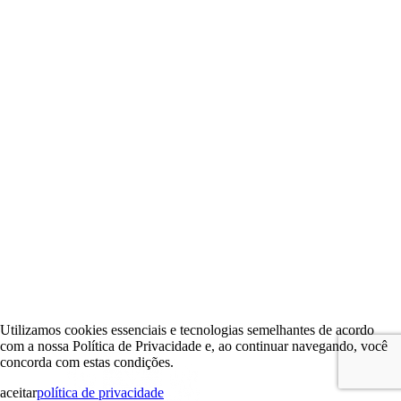
Utilizamos cookies essenciais e tecnologias semelhantes de acordo
com a nossa Política de Privacidade e, ao continuar navegando, você
concorda com estas condições.
aceitar
política de privacidade