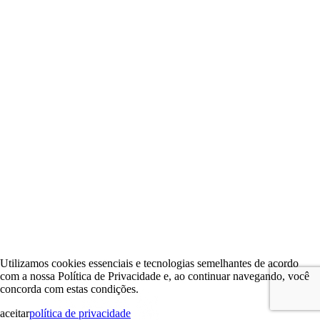
Utilizamos cookies essenciais e tecnologias semelhantes de acordo
com a nossa Política de Privacidade e, ao continuar navegando, você
concorda com estas condições.
aceitar
política de privacidade