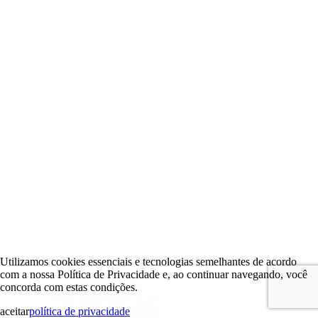
Utilizamos cookies essenciais e tecnologias semelhantes de acordo
com a nossa Política de Privacidade e, ao continuar navegando, você
concorda com estas condições.
aceitar
política de privacidade