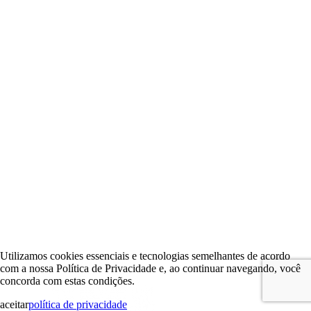
Utilizamos cookies essenciais e tecnologias semelhantes de acordo
com a nossa Política de Privacidade e, ao continuar navegando, você
concorda com estas condições.
aceitar
política de privacidade