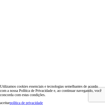
Utilizamos cookies essenciais e tecnologias semelhantes de acordo
com a nossa Política de Privacidade e, ao continuar navegando, você
concorda com estas condições.
aceitar
política de privacidade