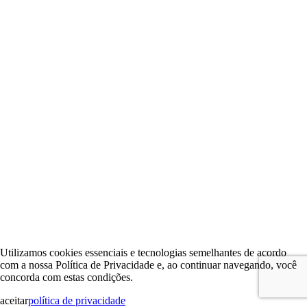
Utilizamos cookies essenciais e tecnologias semelhantes de acordo
com a nossa Política de Privacidade e, ao continuar navegando, você
concorda com estas condições.
aceitar
política de privacidade