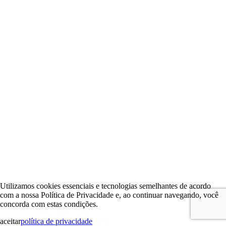
Utilizamos cookies essenciais e tecnologias semelhantes de acordo
com a nossa Política de Privacidade e, ao continuar navegando, você
concorda com estas condições.
aceitar
política de privacidade