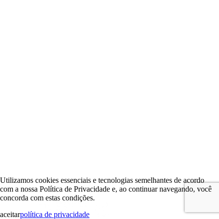
Utilizamos cookies essenciais e tecnologias semelhantes de acordo
com a nossa Política de Privacidade e, ao continuar navegando, você
concorda com estas condições.
aceitar
política de privacidade