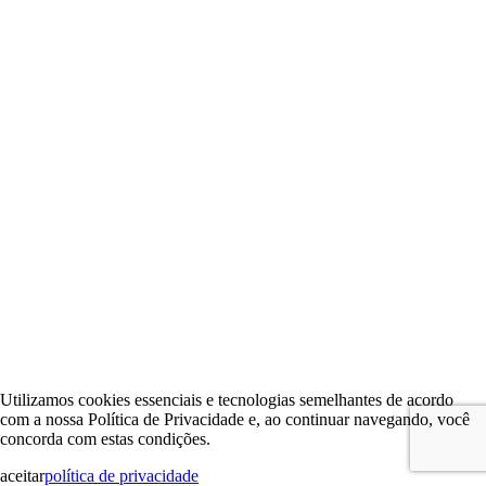
Utilizamos cookies essenciais e tecnologias semelhantes de acordo
com a nossa Política de Privacidade e, ao continuar navegando, você
concorda com estas condições.
aceitar
política de privacidade