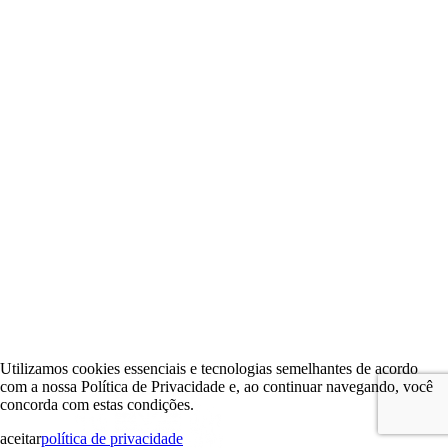
Utilizamos cookies essenciais e tecnologias semelhantes de acordo
com a nossa Política de Privacidade e, ao continuar navegando, você
concorda com estas condições.
aceitar
política de privacidade