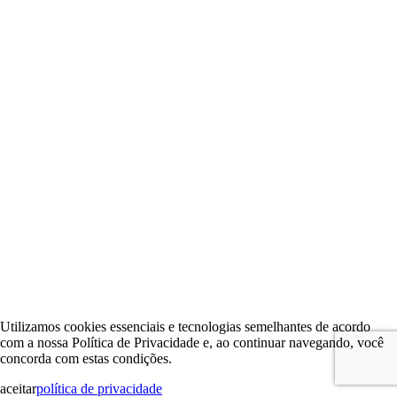
Utilizamos cookies essenciais e tecnologias semelhantes de acordo
com a nossa Política de Privacidade e, ao continuar navegando, você
concorda com estas condições.
aceitar
política de privacidade