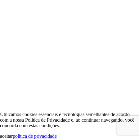
Utilizamos cookies essenciais e tecnologias semelhantes de acordo
com a nossa Política de Privacidade e, ao continuar navegando, você
concorda com estas condições.
aceitar
política de privacidade