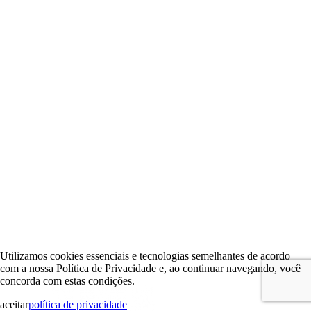
Utilizamos cookies essenciais e tecnologias semelhantes de acordo
com a nossa Política de Privacidade e, ao continuar navegando, você
concorda com estas condições.
aceitar
política de privacidade