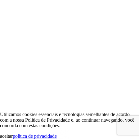
Utilizamos cookies essenciais e tecnologias semelhantes de acordo
com a nossa Política de Privacidade e, ao continuar navegando, você
concorda com estas condições.
aceitar
política de privacidade