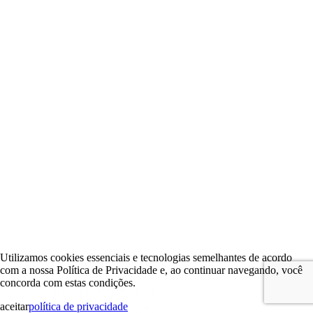
Utilizamos cookies essenciais e tecnologias semelhantes de acordo
com a nossa Política de Privacidade e, ao continuar navegando, você
concorda com estas condições.
aceitar
política de privacidade